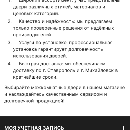
Широкий ассортимент: у нас представлены
двери различных стилей, материалов и
ценовых категорий.
Качество и надёжность: мы предлагаем
только проверенные решения от надёжных
производителей.
Услуги по установке: профессиональная
установка гарантирует долговечность
использования дверей.
Быстрая доставка: мы обеспечиваем
доставку по г. Ставрополь и г. Михайловск в
кратчайшие сроки.
Выбирайте межкомнатные двери в нашем магазине
и наслаждайтесь качественным сервисом и
долговечной продукцией!
МОЯ УЧЕТНАЯ ЗАПИСЬ