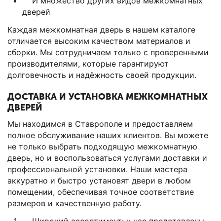
И множество других видов межкомнатных
дверей
Каждая межкомнатная дверь в нашем каталоге
отличается высоким качеством материалов и
сборки. Мы сотрудничаем только с проверенными
производителями, которые гарантируют
долговечность и надёжность своей продукции.
ДОСТАВКА И УСТАНОВКА МЕЖКОМНАТНЫХ
ДВЕРЕЙ
Мы находимся в Ставрополе и предоставляем
полное обслуживание наших клиентов. Вы можете
не только выбрать подходящую межкомнатную
дверь, но и воспользоваться услугами доставки и
профессиональной установки. Наши мастера
аккуратно и быстро установят двери в любом
помещении, обеспечивая точное соответствие
размеров и качественную работу.