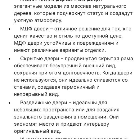
элегантные модели из массива натурального
дерева, которые подчеркнут статус и создадут
уютную атмосферу.
МДФ двери – отличное решение для тех, кто
ценит качество и стиль по доступной цене.
МДФ двери устойчивы к повреждениям и
имеют различные варианты отделки.
Скрытые двери – продвинутая скрытая рама
обеспечивает безупречный внешний вид,
сохраняя при этом долговечность. Когда двери
не используются, они идеально сливаются со
стенами, создавая гармоничный и
непрерывный вид.
Раздвижные двери – идеальны для
небольших пространств или для создания
зонального разделения в помещении. Они
экономят место и придают интерьеру
оригинальный вид.