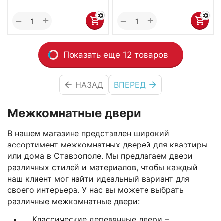
+
+
−
−
Показать еще 12 товаров
НАЗАД
ВПЕРЕД
Межкомнатные
двери
В нашем магазине представлен широкий
ассортимент межкомнатных дверей для квартиры
или дома в Ставрополе. Мы предлагаем двери
различных стилей и материалов, чтобы каждый
наш клиент мог найти идеальный вариант для
своего интерьера. У нас вы можете выбрать
различные межкомнатные двери:
Классические деревянные двери –